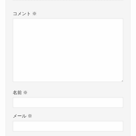
コメント
※
名前
※
メール
※