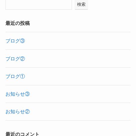
検索
最近の投稿
ブログ③
ブログ②
ブログ①
お知らせ③
お知らせ②
最近のコメント