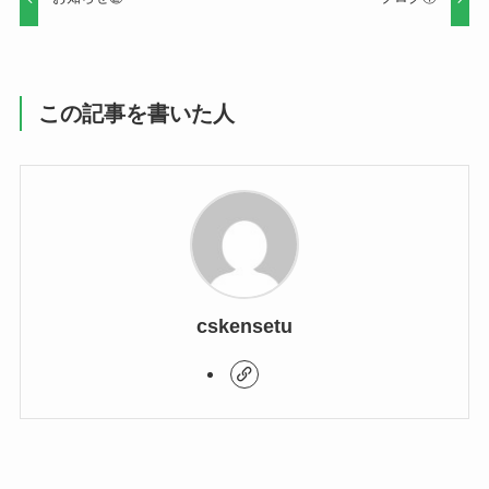
この記事を書いた人
cskensetu