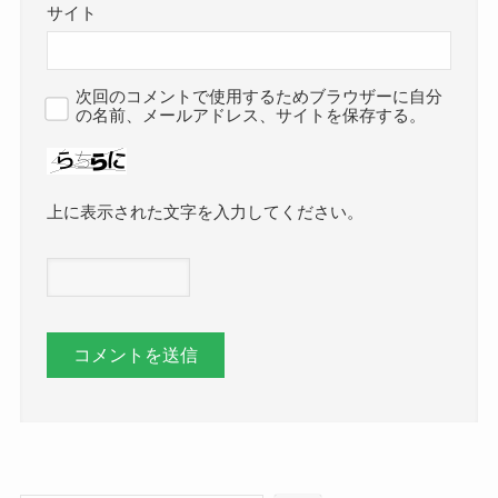
サイト
次回のコメントで使用するためブラウザーに自分
の名前、メールアドレス、サイトを保存する。
上に表示された文字を入力してください。