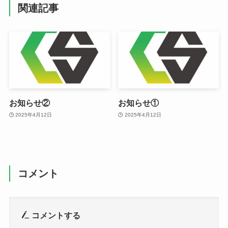
関連記事
お知らせ②
お知らせ①
2025年4月12日
2025年4月12日
コメント
コメントする