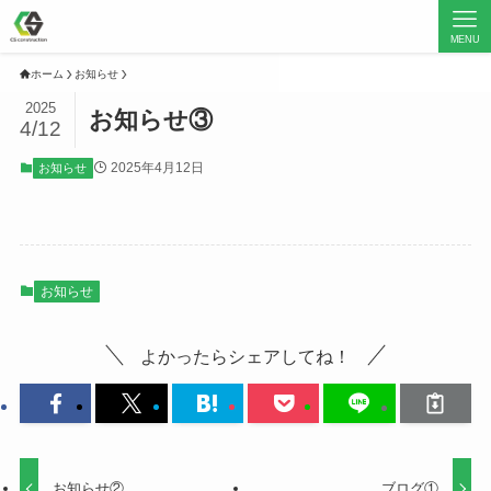
MENU
ホーム
お知らせ
2025
お知らせ③
4/12
2025年4月12日
お知らせ
お知らせ
よかったらシェアしてね！
お知らせ②
ブログ①