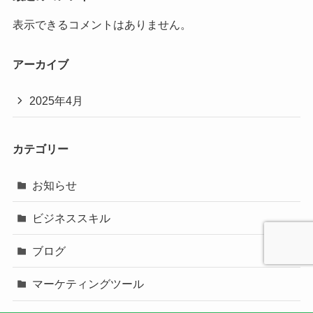
表示できるコメントはありません。
アーカイブ
2025年4月
カテゴリー
お知らせ
ビジネススキル
ブログ
マーケティングツール